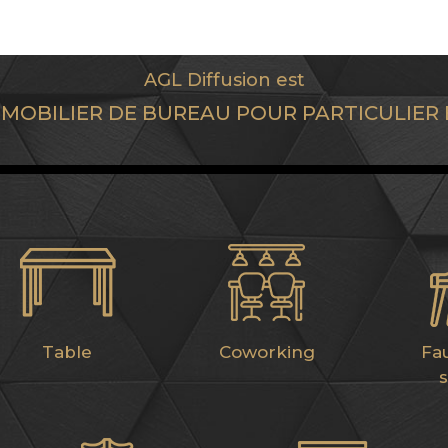
AGL Diffusion est
U MOBILIER DE BUREAU POUR PARTICULIER
Table
Coworking
Fau