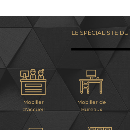
LE SPÉCIALISTE D
Mobilier
Mobilier de
d'accueil
Bureaux