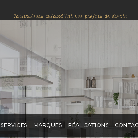
Construisons aujourd'hui vos projets de demain
SERVICES
MARQUES
RÉALISATIONS
CONTA