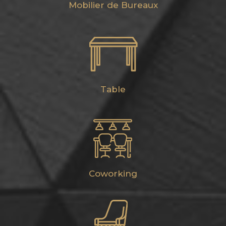
Mobilier de Bureaux
Table
Coworking