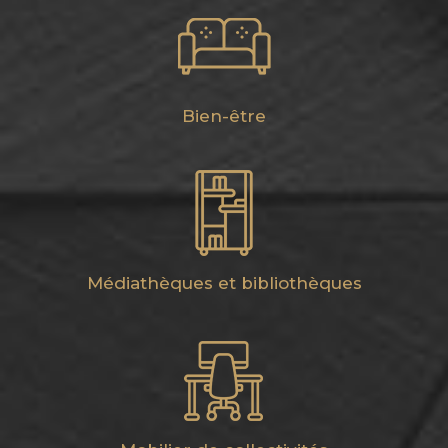
Bien-être
Médiathèques et bibliothèques