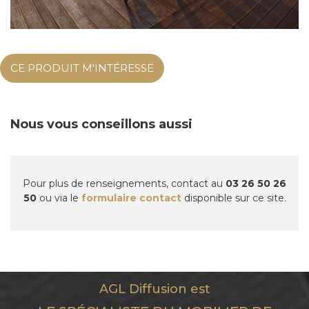
CE PRODUIT M'INTÉRESSE
Nous vous conseillons aussi
Pour plus de renseignements, contact au
03 26 50 26
50
ou via le
formulaire contact
disponible sur ce site.
AGL Diffusion est