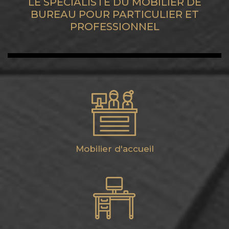
LE SPÉCIALISTE DU MOBILIER DE
BUREAU POUR PARTICULIER ET
PROFESSIONNEL
Mobilier d'accueil