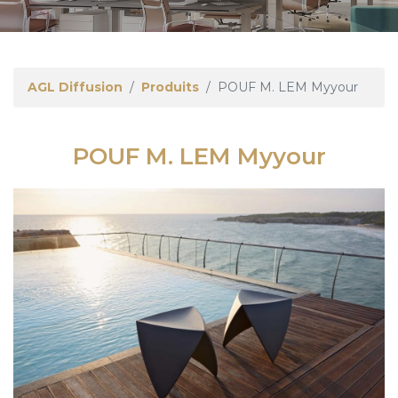
AGL Diffusion
Produits
POUF M. LEM Myyour
POUF M. LEM Myyour