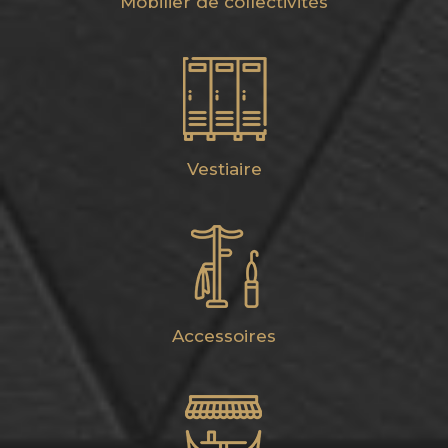
Mobilier de collectivités
Vestiaire
Accessoires