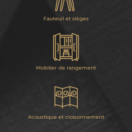
Fauteuil et sièges
Mobilier de rangement
Acoustique et cloisonnement