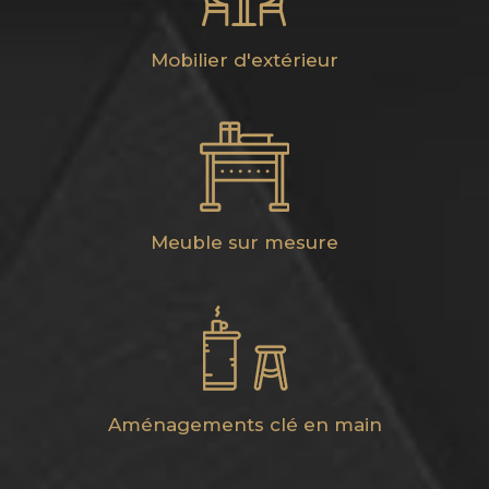
Mobilier d'extérieur
Meuble sur mesure
Aménagements clé en main