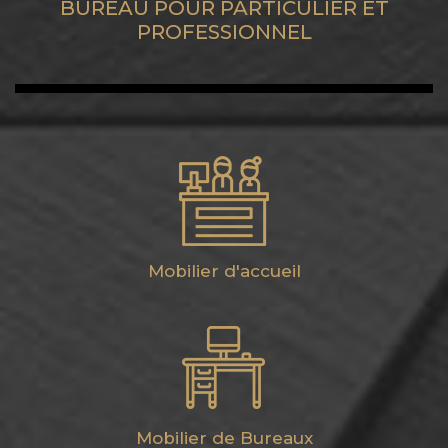
BUREAU POUR PARTICULIER ET
PROFESSIONNEL
Mobilier d'accueil
Mobilier de Bureaux