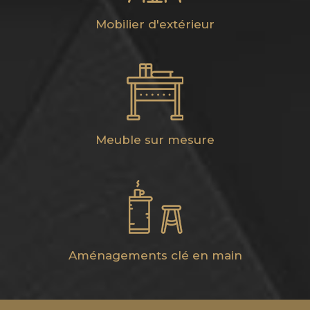
Mobilier d'extérieur
Meuble sur mesure
Aménagements clé en main