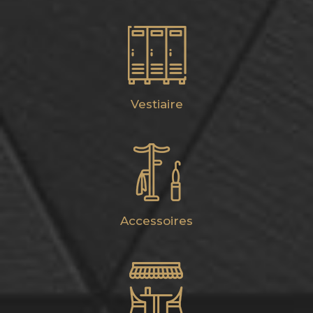
Vestiaire
Accessoires