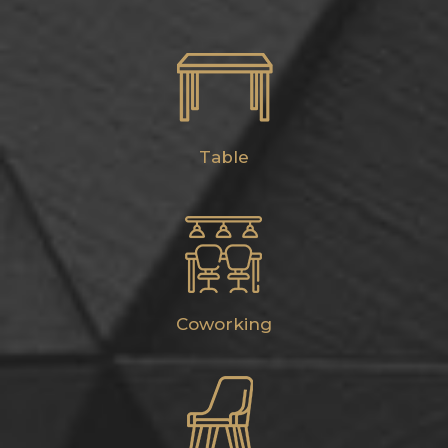
Table
Coworking