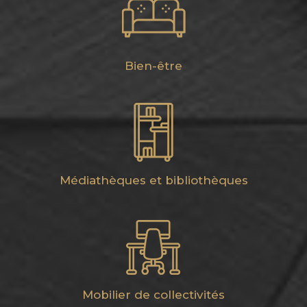
Bien-être
Médiathèques et bibliothèques
Mobilier de collectivités