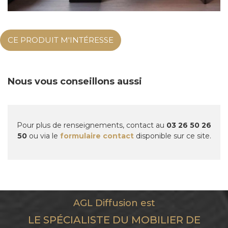
CE PRODUIT M'INTÉRESSE
Nous vous conseillons aussi
Pour plus de renseignements, contact au
03 26 50 26
50
ou via le
formulaire contact
disponible sur ce site.
AGL Diffusion est
LE SPÉCIALISTE DU MOBILIER DE