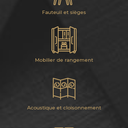
Fauteuil et sièges
Mobilier de rangement
Acoustique et cloisonnement