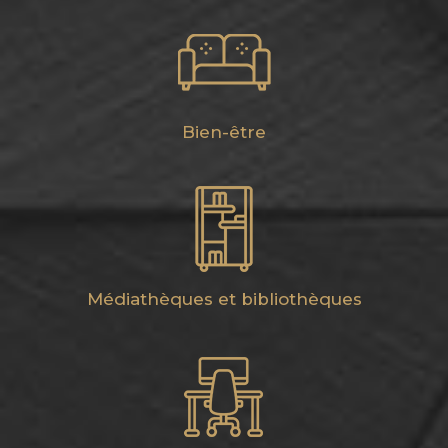
Bien-être
Médiathèques et bibliothèques