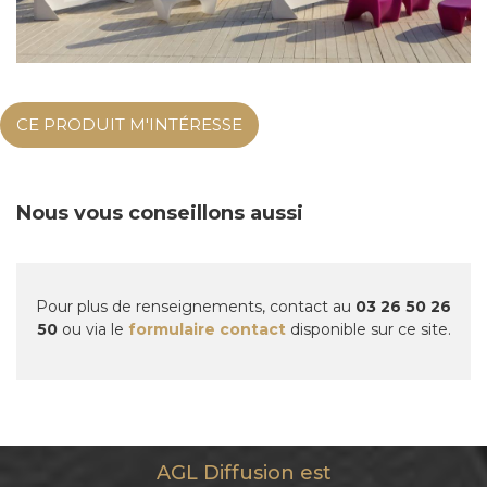
CE PRODUIT M'INTÉRESSE
Nous vous conseillons aussi
Pour plus de renseignements, contact au
03 26 50 26
50
ou via le
formulaire contact
disponible sur ce site.
AGL Diffusion est