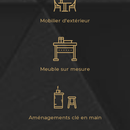
Mobilier d'extérieur
Meuble sur mesure
Aménagements clé en main