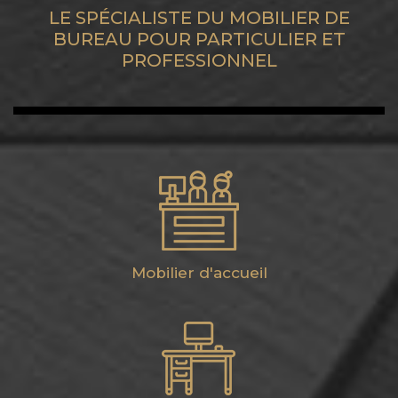
LE SPÉCIALISTE DU MOBILIER DE
BUREAU POUR PARTICULIER ET
PROFESSIONNEL
Mobilier d'accueil