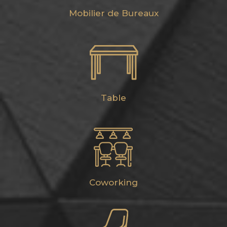
Mobilier de Bureaux
Table
Coworking