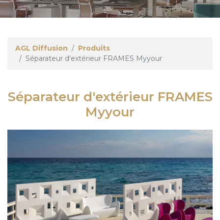
AGL Diffusion
Produits
Séparateur d'extérieur FRAMES Myyour
Séparateur d'extérieur FRAMES
Myyour