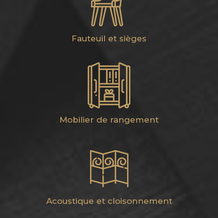
Fauteuil et sièges
Mobilier de rangement
Acoustique et cloisonnement