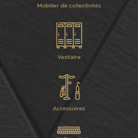
Mobilier de collectivités
Vestiaire
Accessoires