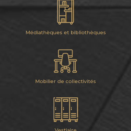
Médiathèques et bibliothèques
Mobilier de collectivités
Vestiaire