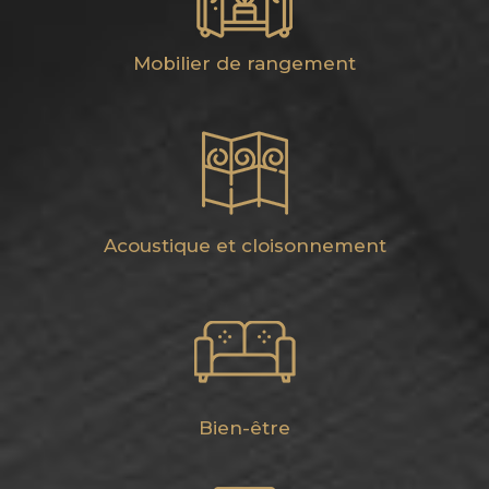
Mobilier de rangement
Acoustique et cloisonnement
Bien-être