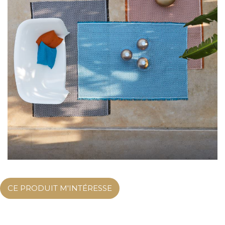
CE PRODUIT M'INTÉRESSE