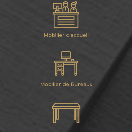
Mobilier d'accueil
Mobilier de Bureaux