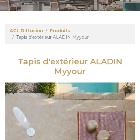
AGL Diffusion
Produits
Tapis d'extérieur ALADIN Myyour
Tapis d'extérieur ALADIN
Myyour