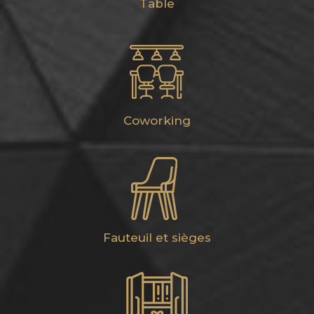
Table
Coworking
Fauteuil et sièges