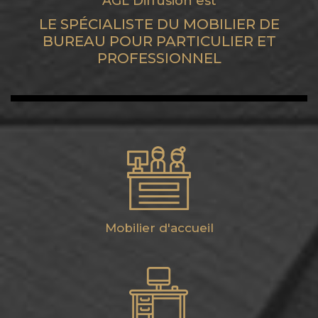
AGL Diffusion est
LE SPÉCIALISTE DU MOBILIER DE
BUREAU POUR PARTICULIER ET
PROFESSIONNEL
Mobilier d'accueil