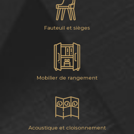
Fauteuil et sièges
Mobilier de rangement
Acoustique et cloisonnement