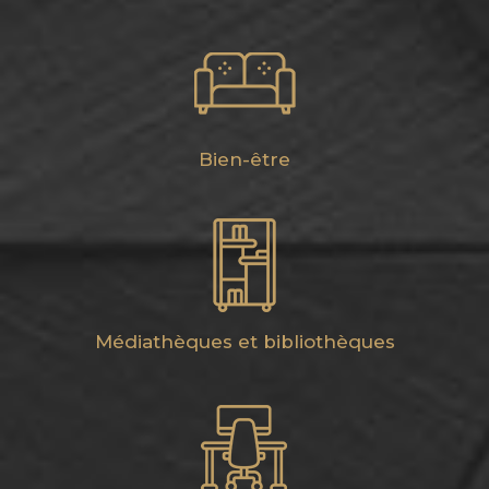
Bien-être
Médiathèques et bibliothèques