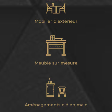
Mobilier d'extérieur
Meuble sur mesure
Aménagements clé en main