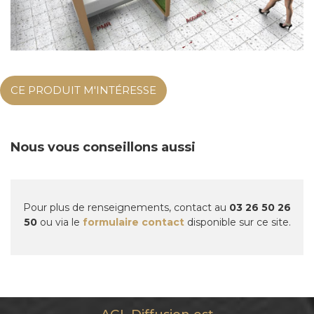
CE PRODUIT M'INTÉRESSE
Nous vous conseillons aussi
Pour plus de renseignements, contact au
03 26 50 26
50
ou via le
formulaire contact
disponible sur ce site.