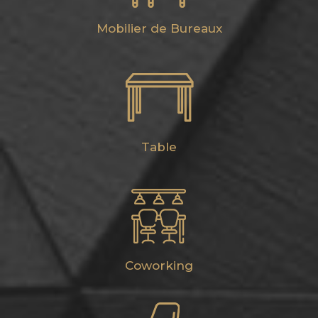
Mobilier de Bureaux
Table
Coworking