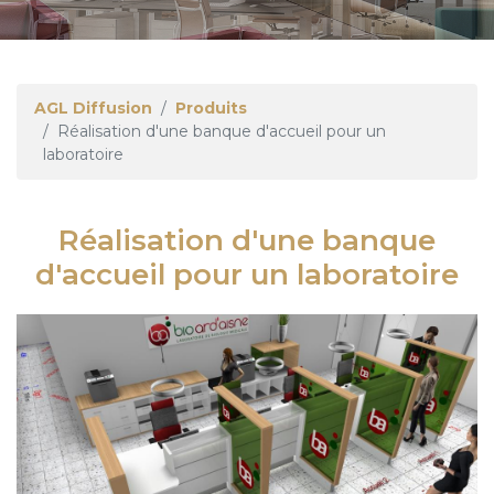
AGL Diffusion
Produits
Réalisation d'une banque d'accueil pour un
laboratoire
Réalisation d'une banque
d'accueil pour un laboratoire