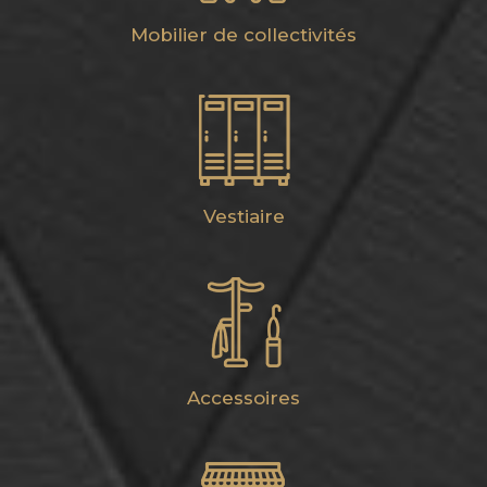
Mobilier de collectivités
Vestiaire
Accessoires